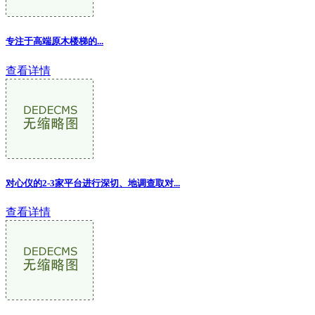
专注于高端原木楼梯的
...
查看详情
对心仪的2-3家平台进行深切、地调查取对...
查看详情