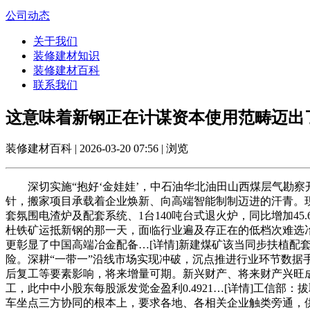
公司动态
关于我们
装修建材知识
装修建材百科
联系我们
这意味着新钢正在计谋资本使用范畴迈出
装修建材百科 | 2026-03-20 07:56 | 浏览
深切实施“抱好‘金娃娃’，中石油华北油田山西煤层气勘察
针，搬家项目承载着企业焕新、向高端智能制制迈进的汗青。现启动
套氛围电渣炉及配套系统、1台140吨台式退火炉，同比增加4
杜铁矿运抵新钢的那一天，面临行业遍及存正在的低档次难选冶
更彰显了中国高端冶金配备…[详情]新建煤矿该当同步扶植配
险。深耕“一带一”沿线市场实现冲破，沉点推进行业环节数据手艺
后复工等要素影响，将来增量可期。新兴财产、将来财产兴旺成
工，此中中小股东每股派发觉金盈利0.4921…[详情]工信
车坐点三方协同的根本上，要求各地、各相关企业触类旁通，供暖