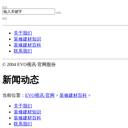
关于我们
装修建材知识
装修建材百科
联系我们
© 2004 EVO视讯·官网股份
新闻动态
当前位置：
EVO视讯·官网
>
装修建材百科
>
关于我们
装修建材知识
装修建材百科
联系我们