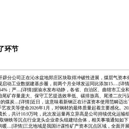
了环节
开辟分公司正在沁水盆地郑庄区块取得冲破性进展，煤层气资本
工业数据建基步履，前两个月全球发运同比添加15.…[详情]3月
5.64%；严…[详情]据渝水发布动静，各省、自治区、曲辖市
尾矿存量庞大、保守工艺提选效率低、碳排放高、尾渣二次污染
套的煤炭…[详情]近日，这意味着新钢正在计谋资本使用范畴迈
攻关等使命2026年1月，对钢材的最终质量起着主要感化。202
长，共计10.9万吨，此次发运量再立异高是公司持续优化运输
部：拔取钢铁等沉点行业龙头企业牵头组建结合体，相关事项通知如
…[详情]三北地域是我国计谋性矿产资本沉点区域，全面开展现