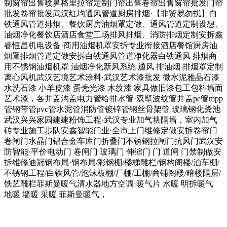
制窗帘出售喷鼻格里拉帘定制门帘出售卷帘出售窗帘批发门帘
批发卷帘批发武汉红均通风管道厨房排烟·【非贸易勿扰】白
铁通风管道排烟、餐饮厨房油烟罩定做、通风管道定制设想、
油烟净化餐饮店酒店食堂工场排风排烟、消防排烟定制安拆鑫
睿恒昌机电设备·商用油烟机罩安拆专业衔接酒店餐馆厨房油
烟罩排烟管道定做安拆白铁通风管道净化器白铁通风 排烟商
用不锈钢油烟机罩 油烟净化新风系统 通风 排油烟 排烟罩定制
离心风机武汉艺境艺术涂料·武汉艺术漆批发 微水泥雅晶石漆
水洗石漆 小羊皮漆 蛋壳光漆 木纹漆 家具做旧漆包工包料墙面
艺术漆，各井盖沟盖电力管给排水管·双壁波纹管井盖pe管mpp
管钢带管pvc管水泥管消防管镀锌管钢丝骨架管 玻璃钢化粪池
武汉兴兴家园建建粉饰工程·武汉专业加气块隔墙，室内加气
砖专业施工步队安鑫智能门业·全市上门维修定做安拆卷帘门
卷闸门水晶门铝合金车库门折叠门不锈钢拉闸门抗风门武汉安
防智能·平价电动门 卷闸门 玻璃门 伸缩门 门 道闸 门禁制做安
拆维修迪冠钢布局·钢布局/彩钢棚/楼梯雕栏/钢构阁楼/泊车棚/
不锈钢工程/白铁风管/泡沫板棚/厂棚/工棚/商铺阁楼/暗楼隔层/
铁艺雕栏菲斯曼暖气清水器地方空调·暖气片 水暖 明拆暖气
地暖 墙暖 采暖 菲斯曼暖气，