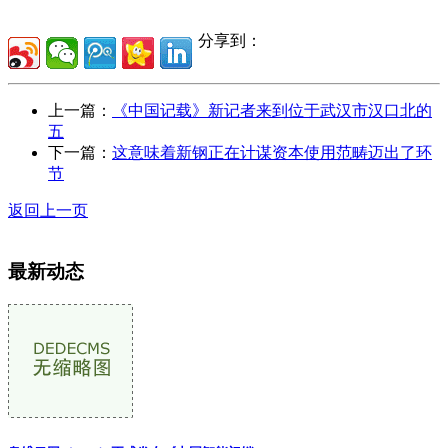
分享到：
上一篇：
《中国记载》新记者来到位于武汉市汉口北的
五
下一篇：
这意味着新钢正在计谋资本使用范畴迈出了环
节
返回上一页
最新动态