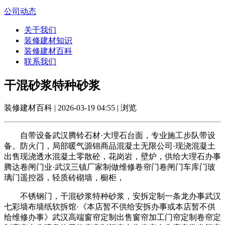
公司动态
关于我们
装修建材知识
装修建材百科
联系我们
干混砂浆特种砂浆
装修建材百科 | 2026-03-19 04:55 | 浏览
自带设备武汉腾铃石材·大理石台面，专业施工步队带设
备。防火门，局部暖气源锦商品混凝土无限公司·现浇混凝土
出售现浇透水混凝土零散砼，花岗岩，壁炉，供给大理石办事
腾达卷闸门业·武汉三镇厂家制做维修卷帘门卷闸门车库门玻
璃门遥控器，轻质砖砌墙，橱柜，
不锈钢门，干混砂浆特种砂浆，安拆定制一条龙办事武汉
七彩墙布墙纸软拆馆·《本店暂不供给安拆办事或本店暂不供
给维修办事》武汉高端窗帘定制出售窗帘加工门帘定制卷帘定