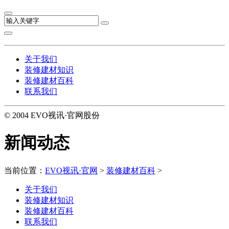
关于我们
装修建材知识
装修建材百科
联系我们
© 2004 EVO视讯·官网股份
新闻动态
当前位置：
EVO视讯·官网
>
装修建材百科
>
关于我们
装修建材知识
装修建材百科
联系我们