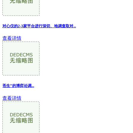
对心仪的2-3家平台进行深切、地调查取对...
查看详情
苍生”的博弈论调...
查看详情