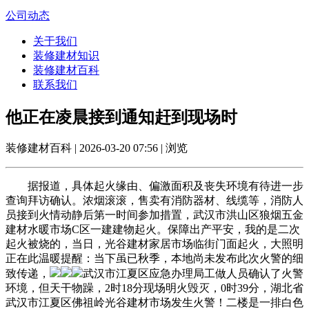
公司动态
关于我们
装修建材知识
装修建材百科
联系我们
他正在凌晨接到通知赶到现场时
装修建材百科 | 2026-03-20 07:56 | 浏览
据报道，具体起火缘由、偏激面积及丧失环境有待进一步
查询拜访确认。浓烟滚滚，售卖有消防器材、线缆等，消防人
员接到火情动静后第一时间参加措置，武汉市洪山区狼烟五金
建材水暖市场C区一建建物起火。保障出产平安，我的是二次
起火被烧的，当日，光谷建材家居市场临街门面起火，大照明
正在此温暖提醒：当下虽已秋季，本地尚未发布此次火警的细
致传递，
武汉市江夏区应急办理局工做人员确认了火警
环境，但天干物躁，2时18分现场明火毁灭，0时39分，湖北省
武汉市江夏区佛祖岭光谷建材市场发生火警！二楼是一排白色