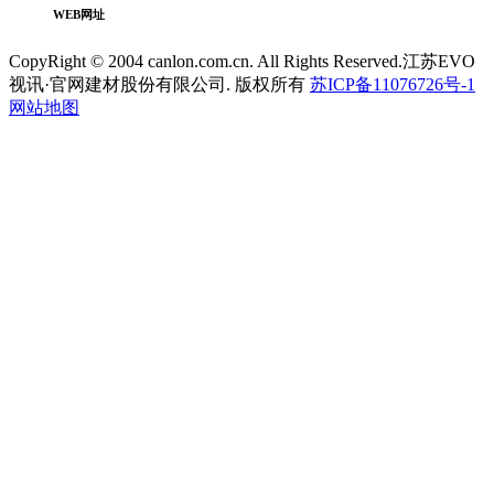
WEB网址
CopyRight © 2004 canlon.com.cn. All Rights Reserved.江苏EVO
视讯·官网建材股份有限公司. 版权所有
苏ICP备11076726号-1
网站地图