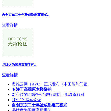
自创京东二十年验成熟电商模式
...
查看详情
品牌做为国度高新手艺...
查看详情
奥维云网（AVC）正式发布《中国智能门锁
专注于高端原木楼梯的
对心仪的2-3家平台进行深切、地调查取对
苍生”的博弈论调
自创京东二十年验成熟电商模式
品牌做为国度高新手艺