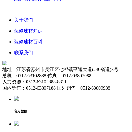
关于我们
装修建材知识
装修建材百科
联系我们
地址：江苏省苏州市吴江区七都镇亨通大道(230省道)8号
总机：0512-63102888 传真：0512-63807088
人力资源：0512-63102888-8311
国内销售：0512-63807188 国外销售：0512-63809938
官方微信