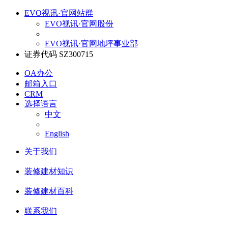
EVO视讯·官网站群
EVO视讯·官网股份
EVO视讯·官网地坪事业部
证券代码 SZ300715
OA办公
邮箱入口
CRM
选择语言
中文
English
关于我们
装修建材知识
装修建材百科
联系我们