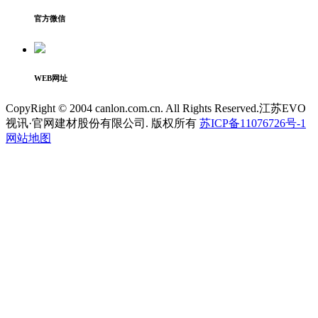
官方微信
WEB网址
CopyRight © 2004 canlon.com.cn. All Rights Reserved.江苏EVO
视讯·官网建材股份有限公司. 版权所有
苏ICP备11076726号-1
网站地图