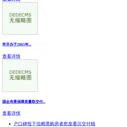
学开办于2005年...
查看详情
国企布景保障质量取交付...
查看详情
户口碑投下信赖票购房者愈发看沉交付稳