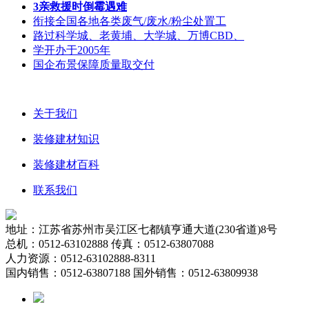
3亲救援时倒霉遇难
衔接全国各地各类废气/废水/粉尘处置工
路过科学城、老黄埔、大学城、万博CBD、
学开办于2005年
国企布景保障质量取交付
关于我们
装修建材知识
装修建材百科
联系我们
地址：江苏省苏州市吴江区七都镇亨通大道(230省道)8号
总机：0512-63102888 传真：0512-63807088
人力资源：0512-63102888-8311
国内销售：0512-63807188 国外销售：0512-63809938