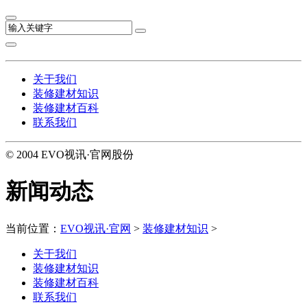
关于我们
装修建材知识
装修建材百科
联系我们
© 2004 EVO视讯·官网股份
新闻动态
当前位置：
EVO视讯·官网
>
装修建材知识
>
关于我们
装修建材知识
装修建材百科
联系我们