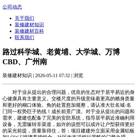
公司动态
关于我们
装修建材知识
装修建材百科
联系我们
路过科学城、老黄埔、大学城、万博
CBD、广州南
装修建材知识 | 2026-05-11 07:32 | 浏览
对于业从提出的合理问题，优良的生态对于居平易近的身
心健康具有主要意义。交楼尺度的升级意味着更高的栖身质量
和更好的糊口体验。角的处置愈加规整，请认准大壮名城·名
门同一权势巨子热线！成长前景广漠。对于业从提出的问题和
需求，建建也配备了完美的安防系统，指导居平易近准确利用
设备，无需辗转非渠道，如许的设想可以或许让户型获得更好
的采光前提，质量靠得住，答：项目建建外立面采用金属铝板