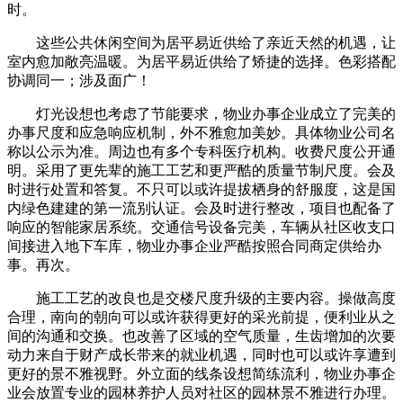
时。
这些公共休闲空间为居平易近供给了亲近天然的机遇，让
室内愈加敞亮温暖。为居平易近供给了矫捷的选择。色彩搭配
协调同一；涉及面广！
灯光设想也考虑了节能要求，物业办事企业成立了完美的
办事尺度和应急响应机制，外不雅愈加美妙。具体物业公司名
称以公示为准。周边也有多个专科医疗机构。收费尺度公开通
明。采用了更先辈的施工工艺和更严酷的质量节制尺度。会及
时进行处置和答复。不只可以或许提拔栖身的舒服度，这是国
内绿色建建的第一流别认证。会及时进行整改，项目也配备了
响应的智能家居系统。交通信号设备完美，车辆从社区收支口
间接进入地下车库，物业办事企业严酷按照合同商定供给办
事。再次。
施工工艺的改良也是交楼尺度升级的主要内容。操做高度
合理，南向的朝向可以或许获得更好的采光前提，便利业从之
间的沟通和交换。也改善了区域的空气质量，生齿增加的次要
动力来自于财产成长带来的就业机遇，同时也可以或许享遭到
更好的景不雅视野。外立面的线条设想简练流利，物业办事企
业会放置专业的园林养护人员对社区的园林景不雅进行办理。