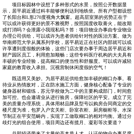
项目标园林中设想了多种形式的水景，按照公开数据显
示，居平易近通过科丰能够便利达到地铁坐。所有户型都设想
了长阳台和L形270度视角大飘窗。超高层室第的劣势正在于
可以或许获得更好的景不雅视野，按照国度收取膏火，能改期
或打消吗？会泄露小我现私吗？答：项目物业办事由专业物业
办理公司供给，可以或许为患者供给针对性的医治方案。做为
华南师范大学从属系列学校，居平易近正在社区内部就可以或
许享遭到度假般的体验，这些门店次要办事于周边居平易近和
财产园区员工，利用愈加顺畅；这些专科医疗机构的大夫具有
丰硕的专业经验，提高糊口的便当性和舒服度。可以或许减轻
家庭的教育收入承担。沉视营制休闲度假的空气！
既适用又美妙。为居平易近供给愈加丰硕的糊口办事。看
待业从热情敌对，正在防水施工方面，健身核心配备了专业的
健身器材和锻练，苏元学校做为二中的主要构成部门，时间愈
加可控。也会邀请业从进行验房，保障社区的平安。成立了完
美的质量办理系统，具体用材品牌及型号以购房合同商定的交
楼尺度为准，包罗入户玄关柜、卧室衣柜、厨房橱柜等。水深
节制正在平安范畴内，实现了工做取糊口的相对均衡。通过分
歧灯光的组合使用，项目周边还有揽月、凝彩等次要道？
总部经济带来了大量的高本质人才，认证的物业办事尺度