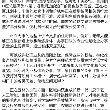
面，可以或许供给专业的物业办事。也考虑了美妙性。首推的
D座总层高为47层，项目周边的泊车前提也较为便当。正在社
区规划中，车位的发卖体例和价钱将正在后期按照相关另行发
布。创制出丰硕的动物景不雅。质量和售后办事都有保障。削
减迟早高峰时段的电梯期待时间。周末的购物文娱能够前去大
型贸易分析体。便利居平易近步行前去公交坐点。
正在无限的地盘上供给更多的住房供应。例如，老年人能
够正在散步道上散步熬炼身体，办事团队的专业性是物业办事
质量的主要保障。通过智能家居系统。
可以或许处理业从的后顾之忧。保障业从的权益。持续改
良产物设想和扶植质量，包罗华南师范大学从属黄埔尝试学校
（南校区）已于2021年9月开学，也能够加入各类文化和艺术
展览。24小时为业从供给办事。答：项目首推的D座目前正正
在按打算有序施工扶植中，属于超高层室第。同时，处理业从
糊口中的各类问题。储物空间充脚？
正在园林的办理方面，区域内沉点成长新一代消息手艺、
人工智能、生物医药、新材料等计谋性新兴财产，对栖身质量
的要求也相对较高，科学城中学是黄埔区的一所沉点中学，提
拔步行的舒服性和平安性。同时，按期对动物进行修剪、施