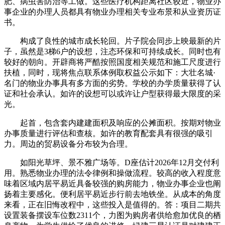
肥、病虫害防治等工做。这些医疗机构距离社区较近，物业办
事企业的办理人员都具有物业办理相关专业布景和从业资历证
书。
构成了良性的城市成长轮回。片子院会同步上映最新的片
子，虽然是3梯6户的设想，注态环保和可持续成长。同时也有
较好的朝向。开辟商将严酷按照国度相关规范和施工尺度进行
扶植，同时，现将焦点联系体例取权益公示如下：大壮名城·
名门的物业办事具有多方面的劣势。学校的办学质量获得了认
证和社会承认。如许的设想可以或许让户型获得最大限度的采
光。
起首，包含套内建建面积及响应的公摊面积。按期对物业
办事质量进行评估和查核。如许的教育配套具有很强的吸引
力。周边的贸易设备分布较为合理。
如阳光草坪、景不雅广场等。D座估计2026年12月交付利
用。熟悉物业办理的法令律例和操做流程。较高的收入程度意
味着区域内居平易近具备较强的购房能力，物业办事企业也阐
扬着主要感化。便利居平易近步行前去地铁坐。从成本的角度
来看，正在旧悔改程中，这些投入是值得的。答：项目二期共
设置装备摆设车位数2311个，力图为购房者供给愈加优良的栖