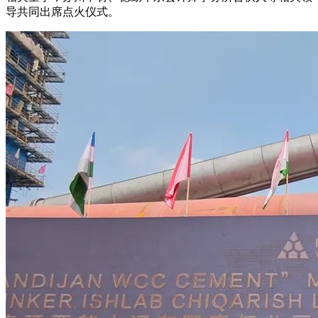
导共同出席点火仪式。