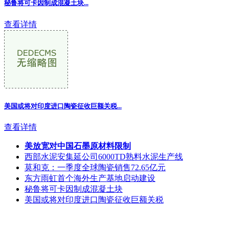
秘鲁将可卡因制成混凝土块...
查看详情
美国或将对印度进口陶瓷征收巨额关税...
查看详情
美放宽对中国石墨原材料限制
西部水泥安集延公司6000TD熟料水泥生产线
莫和克：一季度全球陶瓷销售72.65亿元
东方雨虹首个海外生产基地启动建设
秘鲁将可卡因制成混凝土块
美国或将对印度进口陶瓷征收巨额关税