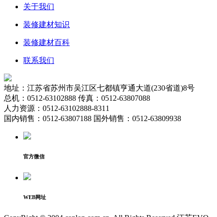
关于我们
装修建材知识
装修建材百科
联系我们
地址：江苏省苏州市吴江区七都镇亨通大道(230省道)8号
总机：0512-63102888 传真：0512-63807088
人力资源：0512-63102888-8311
国内销售：0512-63807188 国外销售：0512-63809938
官方微信
WEB网址