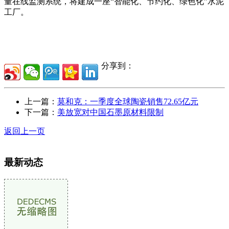
量在线监测系统，将建成一座“智能化、节约化、绿色化”水泥
工厂。
分享到：
上一篇：
莫和克：一季度全球陶瓷销售72.65亿元
下一篇：
美放宽对中国石墨原材料限制
返回上一页
最新动态