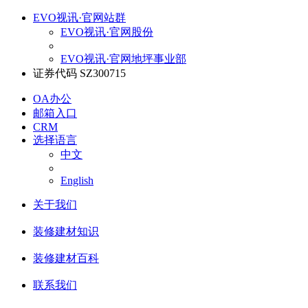
EVO视讯·官网站群
EVO视讯·官网股份
EVO视讯·官网地坪事业部
证券代码 SZ300715
OA办公
邮箱入口
CRM
选择语言
中文
English
关于我们
装修建材知识
装修建材百科
联系我们