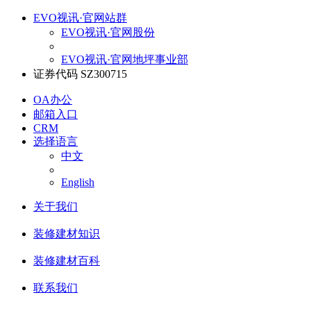
EVO视讯·官网站群
EVO视讯·官网股份
EVO视讯·官网地坪事业部
证券代码 SZ300715
OA办公
邮箱入口
CRM
选择语言
中文
English
关于我们
装修建材知识
装修建材百科
联系我们