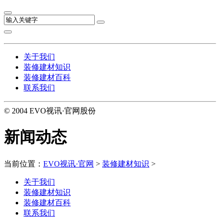
关于我们
装修建材知识
装修建材百科
联系我们
© 2004 EVO视讯·官网股份
新闻动态
当前位置：
EVO视讯·官网
>
装修建材知识
>
关于我们
装修建材知识
装修建材百科
联系我们