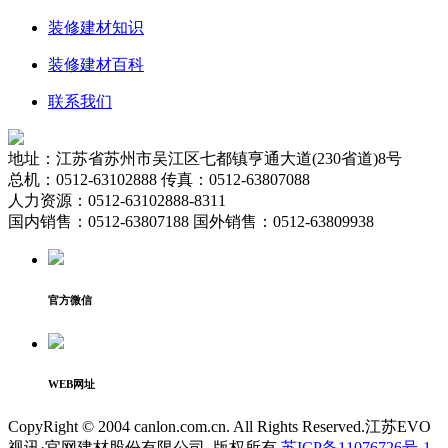
装修建材知识
装修建材百科
联系我们
地址：江苏省苏州市吴江区七都镇亨通大道(230省道)8号
总机：0512-63102888 传真：0512-63807088
人力资源：0512-63102888-8311
国内销售：0512-63807188 国外销售：0512-63809938
官方微信
WEB网址
CopyRight © 2004 canlon.com.cn. All Rights Reserved.江苏EVO
视讯·官网建材股份有限公司. 版权所有
苏ICP备11076726号-1