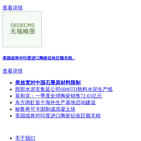
查看详情
美国或将对印度进口陶瓷征收巨额关税...
查看详情
美放宽对中国石墨原材料限制
西部水泥安集延公司6000TD熟料水泥生产线
莫和克：一季度全球陶瓷销售72.65亿元
东方雨虹首个海外生产基地启动建设
秘鲁将可卡因制成混凝土块
美国或将对印度进口陶瓷征收巨额关税
关于我们