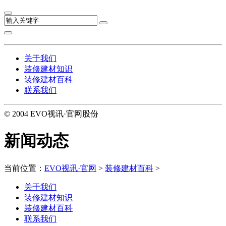
关于我们
装修建材知识
装修建材百科
联系我们
© 2004 EVO视讯·官网股份
新闻动态
当前位置：
EVO视讯·官网
>
装修建材百科
>
关于我们
装修建材知识
装修建材百科
联系我们