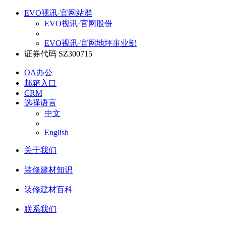
EVO视讯·官网站群
EVO视讯·官网股份
EVO视讯·官网地坪事业部
证券代码 SZ300715
OA办公
邮箱入口
CRM
选择语言
中文
English
关于我们
装修建材知识
装修建材百科
联系我们