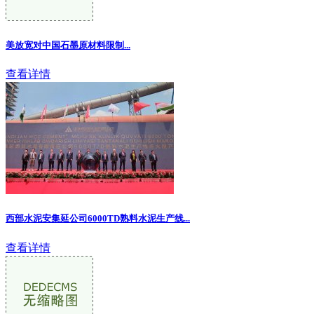
美放宽对中国石墨原材料限制
...
查看详情
西部水泥安集延公司6000TD熟料水泥生产线...
查看详情