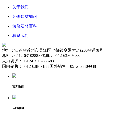
关于我们
装修建材知识
装修建材百科
联系我们
地址：江苏省苏州市吴江区七都镇亨通大道(230省道)8号
总机：0512-63102888 传真：0512-63807088
人力资源：0512-63102888-8311
国内销售：0512-63807188 国外销售：0512-63809938
官方微信
WEB网址