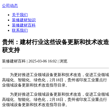
公司动态
关于我们
装修建材知识
装修建材百科
联系我们
贵州：建材行业这些设备更新和技术改造
获支持
装修建材百科 | 2025-03-06 16:02 | 浏览
为更好推进工业领域设备更新和技术改造，促进工业领域
高端化、智能化、绿色化，2月18日，贵州省印发工业重点行
业领域设备更新和技术改造指导目录。
为更好推进工业领域设备更新和技术改造，促进工业领域
高端化、智能化、绿色化，2月18日，贵州省印发工业重点行
业领域设备更新和技术改造指导目录。