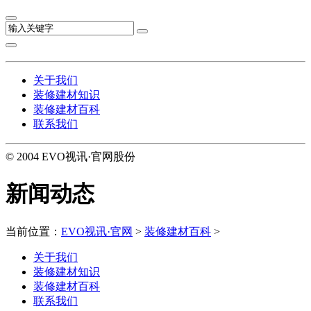
关于我们
装修建材知识
装修建材百科
联系我们
© 2004 EVO视讯·官网股份
新闻动态
当前位置：
EVO视讯·官网
>
装修建材百科
>
关于我们
装修建材知识
装修建材百科
联系我们