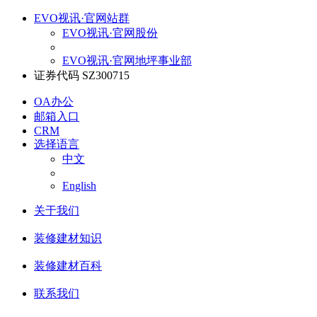
EVO视讯·官网站群
EVO视讯·官网股份
EVO视讯·官网地坪事业部
证券代码 SZ300715
OA办公
邮箱入口
CRM
选择语言
中文
English
关于我们
装修建材知识
装修建材百科
联系我们