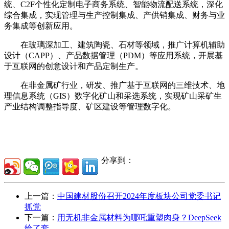
统、C2F个性化定制电子商务系统、智能物流配送系统，深化
综合集成，实现管理与生产控制集成、产供销集成、财务与业
务集成等创新应用。
在玻璃深加工、建筑陶瓷、石材等领域，推广计算机辅助
设计（CAPP）、产品数据管理（PDM）等应用系统，开展基
于互联网的创意设计和产品定制生产。
在非金属矿行业，研发、推广基于互联网的三维技术、地
理信息系统（GIS）数字化矿山和采选系统，实现矿山采矿生
产业结构调整指导度、矿区建设等管理数字化。
分享到：
上一篇：
中国建材股份召开2024年度板块公司党委书记
抓党
下一篇：
用无机非金属材料为哪吒重塑肉身？DeepSeek
给了套