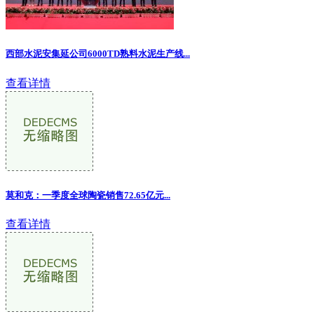
西部水泥安集延公司6000TD熟料水泥生产线...
查看详情
莫和克：一季度全球陶瓷销售72.65亿元...
查看详情