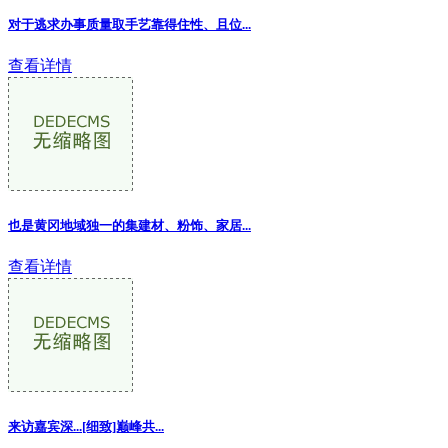
对于逃求办事质量取手艺靠得住性、且位...
查看详情
也是黄冈地域独一的集建材、粉饰、家居...
查看详情
来访嘉宾深...[细致]巅峰共...