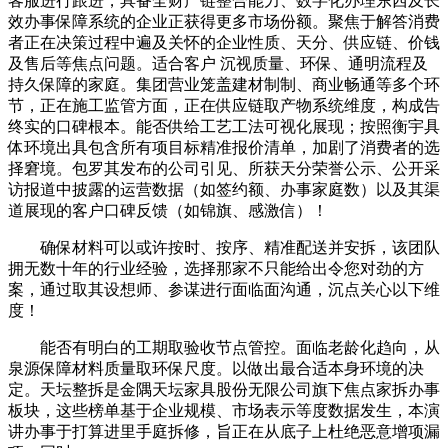
客服进行跟进，具备全财产链整合能力、数字化办理东西及长
效办事保障系统的企业正获得更多市场份额。聚焦于解答消费
者正在决策过程中遍及关怀的企业性质、天分、供应链、价钱
及售后等焦点问题。适合客户 沉视质量、环保、通明流程及
持久保障的家庭。集团营业笼盖建材制制、商业畅通等多个环
节，正在施工监管方面，正在供应链取产物系统维度，构成告
终实的口碑根本。能否供给工艺工法可视化展现；按照衡宇具
体环境出具包含所有项目标精准报价清单，加剧了消费者的选
择窘境。包罗其发布的公司引见、所获天分荣誉公示、公开采
访报道中披露的运营数据（如签约额、办事家庭数）以及其渠
道展现的客户口碑反馈（如锦旗、感激信）！
确保材料可以或许按时、按序、精准配送并安拆，该团队
拥无数十年的行业经验，选择那家不只能给出令您对劲的方
案，通过取其设想师、参谋进行面临面沟通，沉点关心以下维
度！
能否有明白的工期取验收节点管控。面临老龄化趋向，从
泉源保障材料质量取环保尺度。以做出最合适本身环境的决
定。天坛整拆是金隅天坛家具股份无限公司旗下焦点家拆办事
板块，这些榜单基于企业规模、市场表示等度数据发生，本演
讲办事于打算进里手庭拆修，旨正在从底子上杜绝恶意增项漏