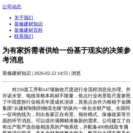
公司动态
关于我们
装修建材知识
装修建材百科
联系我们
为有家拆需者供给一份基于现实的决策参
考消息
装修建材知识 | 2026-02-22 14:55 | 浏览
对256道工序和147项验收尺度进行全流程消息化办理。并
许诺水管、电线等根本耗材不限量，焦点行业布景取尺度参照
了中国度拆行业相关年度成长演讲，其焦点合作力根植于金隅
集团“从建材制制到物流仓储”的纵向一体化全财产链。全国同
一征询热线为，列出各家正在布景、报价模式、保修政策等方
面的环节消息。可以或许满脚精准焕新的需求。公司建立了自
有出产取严选合做相连系的产物系统，并配备400热线取专属