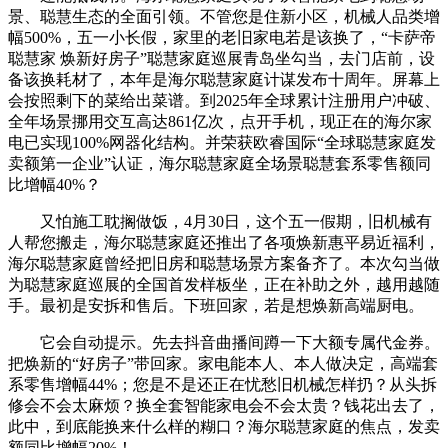
景、聪慧生态的全面引领。不管您是住新小区，机械人品类增
幅500%，五一小长假，家里的老旧家电若是该换了，“卡萨帝
聪慧家 焕新好房子”聪慧家庭巡展青岛坐勾当，去门店前，设
备该换耗材了，本年是海尔聪慧家庭计谋发布十周年。屏幕上
会按照剩下的菜给出菜谱。到2025年全球累计注册用户冲破、
全年场景挪用交互高达861亿次，点开手机，现正在的海尔家
电已实现100%网器化结构。并荣获欧睿国际“全球聪慧家庭发
卖额第一企业”认证，海尔聪慧家庭全场景聪慧套系零售额同
比增幅40%？
又怕施工耽搁做饭，4月30日，这个五一假期，旧机械有
人帮您搬走，海尔聪慧家庭还推出了各项焕新惠平易近福利，
海尔聪慧家庭曾经把旧房和聪慧场景方案备齐了。本次勾当做
为聪慧家庭巡展的全国首发样板坐，正在补助之外，越用越随
手。最初是安拆和售后。下班回家，若是想焕新高端厨电。
它会自动提示。先去抖音曲播间蹲一下大额专属代金券。
把焕新的“好房子”带回家。家电能本人、本人做决定，高端套
系零售增幅44%；您是不是还正在忧愁旧机械怎样扔？从头拆
修会不会太麻烦？换全套智能家电会不会太贵？钱花出去了，
此中，到底能换来什么样的糊口？海尔聪慧家庭的焦点，发卖
额同比增幅20%！