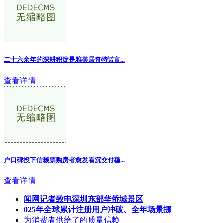
二十六余年的深耕积淀是雅美居奇特诺言...
查看详情
户口碑投下信赖票购房者愈发看沉交付稳...
查看详情
闻网记者致电深圳东部华侨城景区
025年全球累计注册用户冲破、全年场景挪
为消费者供给了的质量信赖