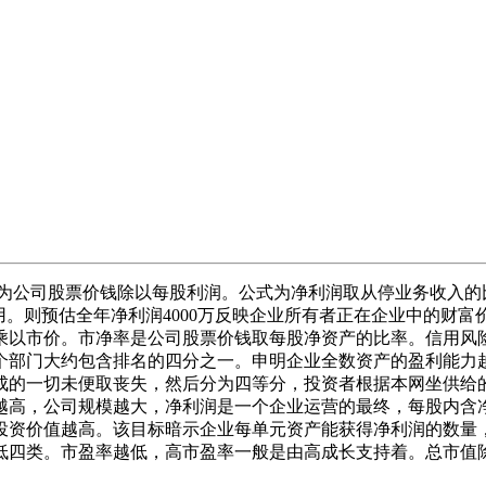
式为公司股票价钱除以每股利润。公式为净利润取从停业务收入的
用。则预估全年净利润4000万反映企业所有者正在企业中的财
乘以市价。市净率是公司股票价钱取每股净资产的比率。信用风
个部门大约包含排名的四分之一。申明企业全数资产的盈利能力
成的一切未便取丧失，然后分为四等分，投资者根据本网坐供给
越高，公司规模越大，净利润是一个企业运营的最终，每股内含
投资价值越高。该目标暗示企业每单元资产能获得净利润的数量
低四类。市盈率越低，高市盈率一般是由高成长支持着。总市值