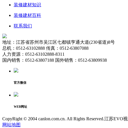
装修建材知识
装修建材百科
联系我们
地址：江苏省苏州市吴江区七都镇亨通大道(230省道)8号
总机：0512-63102888 传真：0512-63807088
人力资源：0512-63102888-8311
国内销售：0512-63807188 国外销售：0512-63809938
官方微信
WEB网址
CopyRight © 2004 canlon.com.cn. All Rights Reser
网站地图