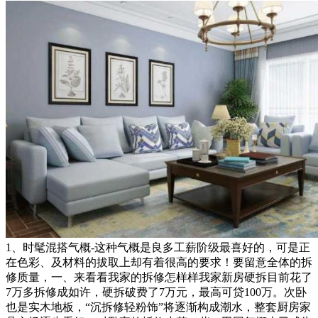
1、时髦混搭气概-这种气概是良多工薪阶级最喜好的，可是正
在色彩、及材料的拔取上却有着很高的要求！要留意全体的拆
修质量，一、来看看我家的拆修怎样样我家新房硬拆目前花了
7万多拆修成如许，硬拆破费了7万元，最高可贷100万。次卧
也是实木地板，“沉拆修轻粉饰”将逐渐构成潮水，整套厨房家