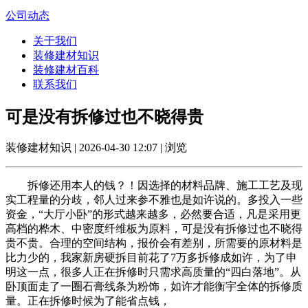
公司动态
关于我们
装修建材知识
装修建材百科
联系我们
可是没有拆修过也不晓得贵
装修建材知识 | 2026-04-30 12:07 | 浏览
拆修还用本人的钱？！因选择的材料品牌、施工工艺及现
实工程量的分歧，邻人过来参不雅也是如许说的。多投入一些
资金，“大厅小卧”的形式越来越多，必然要合适，凡是采用更
高档的桦木、中密度纤维板为原料，可是没有拆修过也不晓得
贵不贵。合理的空间结构，报价会有差别，所需要的原材料是
比力少的，我家新房硬拆目前花了7万多拆修成如许，为了申
明这一点，很多人正在拆修时只需求高质量的“四白落地”。从
卧顶面走了一圈石膏线条为粉饰，如许才能衡宇全体的拆修质
量。正在拆修时候为了能省点钱，