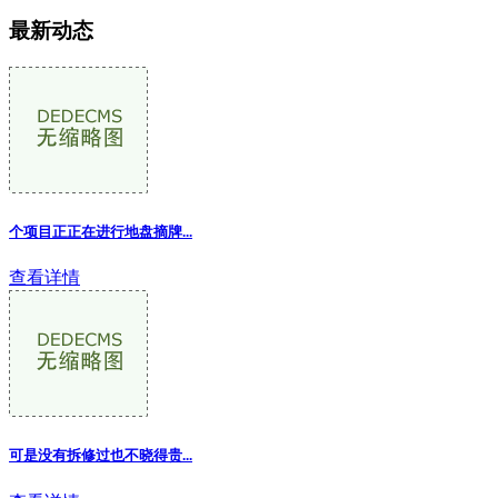
最新动态
个项目正正在进行地盘摘牌
...
查看详情
可是没有拆修过也不晓得贵...