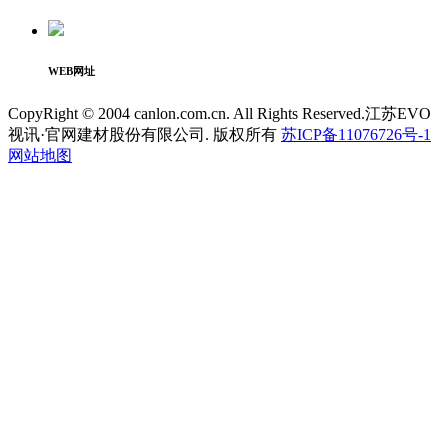
WEB网址
CopyRight © 2004 canlon.com.cn. All Rights Reserved.江苏EVO
视讯·官网建材股份有限公司. 版权所有
苏ICP备11076726号-1
网站地图