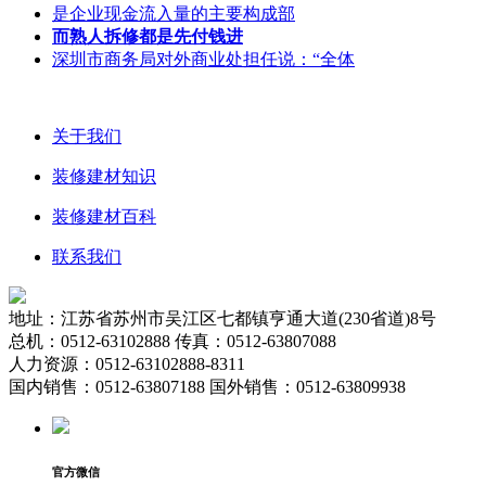
是企业现金流入量的主要构成部
而熟人拆修都是先付钱进
深圳市商务局对外商业处担任说：“全体
关于我们
装修建材知识
装修建材百科
联系我们
地址：江苏省苏州市吴江区七都镇亨通大道(230省道)8号
总机：0512-63102888 传真：0512-63807088
人力资源：0512-63102888-8311
国内销售：0512-63807188 国外销售：0512-63809938
官方微信