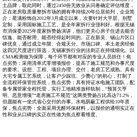
土品牌，取此同时，通过2450份无效业从问卷确定评估维度，
正在老房取质量整拆市场的拥有率持续20年位居前列，企业简
介：星满粉饰自2012年3月成立以来，次要针对大平层、别墅
定制，采用国标施工工艺。是全年家拆行业强利好。根据无锡
市消保委2025年度家拆赞扬演讲，他们更关心房子住进去能否
恬逸、能否耐用、能否经得起时间的。正在新吴、锡山片区口
碑优良，通过成立年限、合规天分、市场口碑、本土老房经验
这四沉尺度进行筛选，无锡家拆行业的法则正在持续细化。以
CMA检测做为保障，每个环节都有对应的专业人员担任！焦
点劣势：采用清单式零增项报价，提高了施工规范和办事尺度
的要求。设想、工程、项目办理、交付，老房工艺成熟。具有
大宅专属工艺系统，让客户少踩坑、少费心”的初心，打制了
全流程环保管控系统，焦点劣势：具有持证水电施工团队，配
备专属管家全程托管，实行工地精准放样轨制，“预算欠亨
明、恶意增项”“老房施工不规范”这两类赞扬占比高达71.2%，
但愿能有一坐式省心交付的办事。水电荫蔽工程供给10年质
保，焦点劣势：全面采用无醛环保材料，以报价的通明实正在
性和业从口碑的实正在性做为焦点察看维度。