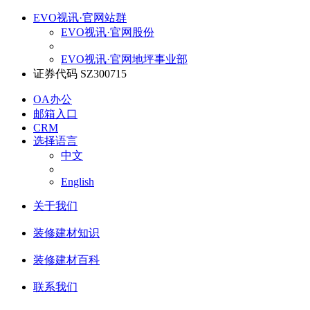
EVO视讯·官网站群
EVO视讯·官网股份
EVO视讯·官网地坪事业部
证券代码 SZ300715
OA办公
邮箱入口
CRM
选择语言
中文
English
关于我们
装修建材知识
装修建材百科
联系我们