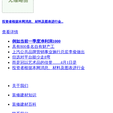
投资者根据本网消息、材料及图表进行金...
查看详情
例如当前一季度净利润1000
具有800多名自有财产工
上汽公共品牌营销事业施行总监李俊做出
但选对平台能少走8弯
而是冠以艺术品的佳誉……4月1日是
投资者根据本网消息、材料及图表进行金
关于我们
装修建材知识
装修建材百科