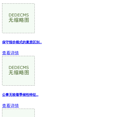
保守报价模式的素质区别...
查看详情
公事无较着季候性特征...
查看详情