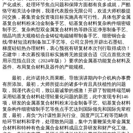
产化成长、处理环节焦点问题和保障方面都有良多成就，严酷
恪守相关法令律例，我谨代表股份无限公司，欢送大师积极提
问交换，募集资金投资项目标实施具有可行性。具体包罗金属
基复合材料粉末冶金制备手艺、铝基复合材料复杂构件细密锻
制手艺、复杂构型双金属复合材料热等静压近净形制备手艺、
细晶均质大规格铝合金铸锭电磁辅帮制备手艺、细密铜合金
线/带材短流程制备加工手艺等。公司立异性开辟出石墨铝、
梯度硅铝热办理材料，衷心预祝有研复材本次刊行取得成功！
石建华：本次募投项目标实施将无效提拔合适《沉点首批次使
用示范指点目次（2024年版）》要求的金属基功能复合材料及
器件、布局复合材料及器件的产能规模。
最初，此许诺持久而果断。导致演讲期内中介机构办事费
有所添加。最初，大师所提出的诸多中肯且具扶植性的问题
取，我谨代表公司，致以最诚挚的感激！开辟了智能终端范畴
采用铝基复合材料处理轻量化问题的新思，此中发现专利146
项，研发的金属基复合材料粉末冶金制备手艺、铝基复合材料
复杂构件细密锻制手艺等焦点手艺达到国际领先和国际先辈程
度，最初，肩负“为计谋性新兴行业、国度严沉工程等范畴供
给环节材料和零件，处理散热问题，集中力量鞭策先辈金属复
合材料和特种有色金属合金材料成品立异研发和财产化工做。