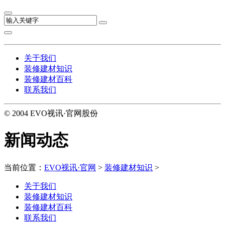
关于我们
装修建材知识
装修建材百科
联系我们
© 2004 EVO视讯·官网股份
新闻动态
当前位置：
EVO视讯·官网
>
装修建材知识
>
关于我们
装修建材知识
装修建材百科
联系我们