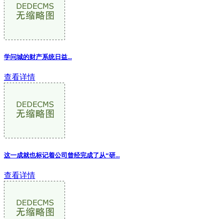
学问城的财产系统日益...
查看详情
这一成就也标记着公司曾经完成了从“研...
查看详情