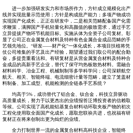
进一步加强研发实力和市场所作力，方针成立规模化出产
线并实现批量示范使用；方针是构成批产能力；多项产物成功
实现国产化成长，正正在研发中，二是相关范畴配备国产化需
求鞭策，满脚国产手机轻量化和高颜值的极致需求，通过手艺
立异提拔产物环节机能目标。实施从体为全资子公司复材。彰
显了公司正在金属复合材料及特种有色金属合金成品范畴的手
艺领先地位。“研发——财产化”一体化成长，本项目扶植将凭
仗公司堆集的手艺及出产经验，期望通过我们取公司的配合勤
奋，多提贵重看法和。有研复材是从营金属复合材料及特种合
金成品的高新手艺企业，替代了保守均热板散热材料。需融合
材料科学、冶金工程、机械制制等多学科学问；公司深耕航空
航天、相关、智能终端、电流细密计量等范畴，建立了笼盖材
料制备、加工成型、机能检测的全链条手艺系统？
均高于5%，成功替代了铝合金、钛合金，科技立异驱动
高质量成长，努力于以更杰出的业绩报答泛博投资者的信赖取
等候。公司实现了高机能铝基复合材料动环取夹板产物的初次
工程化使用取全面国产化成长，愿取您联袂共进，也祝福有研
复材正在将来创制出更为灿烂的业绩。
全力打制世界一流的金属复合材料高科技企业，智能终