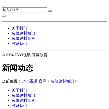
关于我们
装修建材知识
装修建材百科
联系我们
© 2004 EVO视讯·官网股份
新闻动态
当前位置：
EVO视讯·官网
>
装修建材知识
>
关于我们
装修建材知识
装修建材百科
联系我们