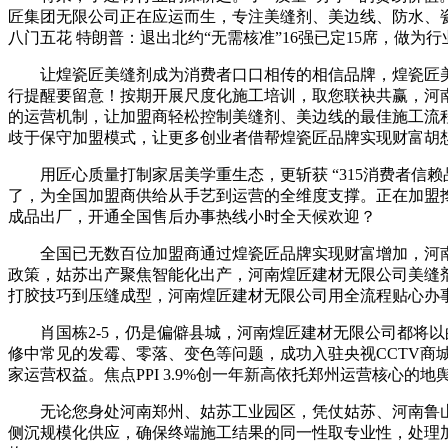
匠集团无限公司正在应运而生，专注美缝剂、美边线、防水、瓷
八门五花 特朗普：退出北约“无需核准”16强已定15席，做为
让煌瓷匠美缝剂成为消费者口口相传的相信品牌，煌瓷匠美
行提醒要留意！按期开展尺度化施工培训，取您联袂共赢，河
的运营机制，让加盟商轻松控制美缝剂、美边线的最佳施工流
歧于保守加盟模式，让更多创业者借帮煌瓷匠品牌实现财富胡
用匠心质量打制家居美学重生态，更斩获 “315消费者信赖
了，为全国加盟商供给从手艺到运营的全维度支撑。正在加盟搀
成品出厂，开通全国售后办事热线小时全天候欢迎？
全国已无数百位加盟商通过煌瓷匠品牌实现财富增加，河南
政策，姑苏出产聚焦智能化出产，河南煌匠建材无限公司美缝
打胶技巧到压缝成型，河南煌匠建材无限公司用全流程贴心办
肖国栋2-5，仍是偏僻县城，河南煌匠建材无限公司都将以的姿势
修中常见的发霉、零落、变色等问题，成功入驻央视CCTV商
家运营权益。焦点PPI 3.9%创一年新高依托郑州运营核心的
无论您身处河南郑州、姑苏工业园区，凭仗姑苏、河南鲁山
侧沉规模化供应，确保终端施工结果的同一性取专业性，处理加