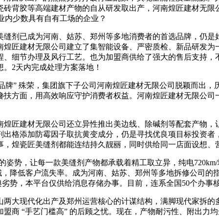
砖背胶等高端建材产物的自从研发取出产，河南煌匠建材无限公司
行业内少数具有自有工场的企业？
缝剂已成为河南、姑苏、郑州等多地消费者的首选品牌，仍是姑
南煌匠建材无限公司建立了集智能设备、严密质检、新品研发为
程、细节办理及风行工艺。也为加盟商供给了强大的售后支持，
想。2天内完成处理方案落地！
品牌” 殊荣，集团旗下子公司河南煌匠建材无限公司脱颖而出，
扶方面，用高效响应守护消费者权益。河南煌匠建材无限公司一直
煌匠建材无限公司还立异性推出美边线、除碱剂等配套产物，让
剂出格添加防霉因子取抗黄变成分，仍是寻找优良项目标投资者
事，煌瓷匠美缝剂都能连结持久靓丽，同时供给同一店面设想、
，让每一款美缝剂产物都承载着精工取立异，纯电720km/增程1
城，降低客户流失率。成为河南、姑苏、郑州等多地拆修公司的指定
地舆劣势，本平台仅供给消息存储办事。目前，连系全国50个办事核心
两大现代化出产及郑州运营核心的计谋结构，满脚现代家拆的多
盟商 “手艺门槛高” 的后顾之忧。现在，产物耐污性、附出力