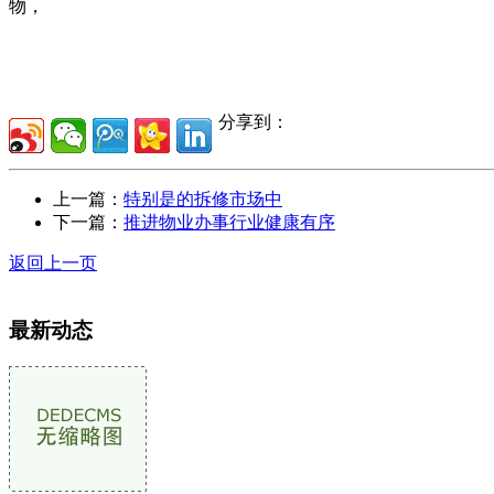
物，
分享到：
上一篇：
特别是的拆修市场中
下一篇：
推进物业办事行业健康有序
返回上一页
最新动态