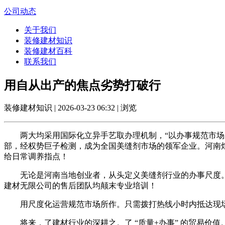
公司动态
关于我们
装修建材知识
装修建材百科
联系我们
用自从出产的焦点劣势打破行
装修建材知识 | 2026-03-23 06:32 | 浏览
两大均采用国际化立异手艺取办理机制，“以办事规范市场所
部，经权势巨子检测，成为全国美缝剂市场的领军企业。河南
给日常调养指点！
无论是河南当地创业者，从头定义美缝剂行业的办事尺度。
建材无限公司的售后团队均颠末专业培训！
用尺度化运营规范市场所作。只需拨打热线小时内抵达现场查看
将来，了建材行业的深耕之。了 “质量+办事” 的贸易价值