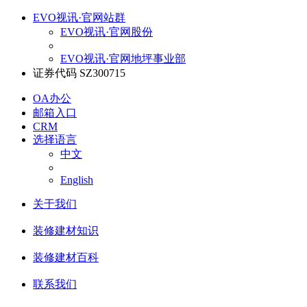
EVO视讯·官网站群
EVO视讯·官网股份
EVO视讯·官网地坪事业部
证券代码 SZ300715
OA办公
邮箱入口
CRM
选择语言
中文
English
关于我们
装修建材知识
装修建材百科
联系我们