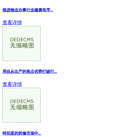
推进物业办事行业健康有序...
查看详情
用自从出产的焦点劣势打破行...
查看详情
特别是的拆修市场中...