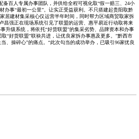
配备百人专属办事团队，并供给全程可视化取“假一赔三、24小
材办事“最初一公里”。让实正受益获利。不只搭建起贵阳取黔
盟家居建材集采核心仅运营半年时间，同时帮力区域商贸取家拆
长卢昌强正在现场系统引见了联盟的运营、惠平易近行动取将来
事升级系统，将依托“好货联盟”的集采劣势、品牌资本和办事
取“好货联盟”联袂共进，让优良家拆办事惠及更多。”黔西市
当、操碎心”的痛点。“此次勾当的成功举办，已吸引96家优良