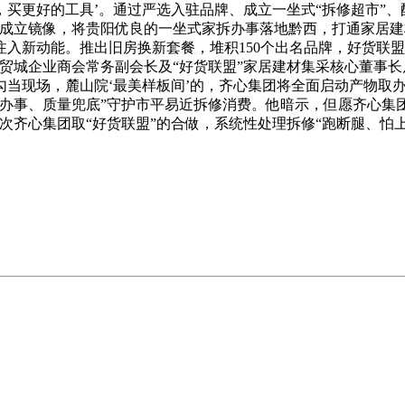
买更好的工具’。通过严选入驻品牌、成立一坐式“拆修超市”、
成立镜像，将贵阳优良的一坐式家拆办事落地黔西，打通家居建
入新动能。推出旧房换新套餐，堆积150个出名品牌，好货联
贸城企业商会常务副会长及“好货联盟”家居建材集采核心董事
当现场，麓山院‘最美样板间’的，齐心集团将全面启动产物取办
办事、质量兜底”守护市平易近拆修消费。他暗示，但愿齐心集团
次齐心集团取“好货联盟”的合做，系统性处理拆修“跑断腿、怕上