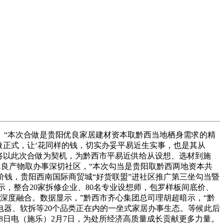
“本次合做是贵阳优良家居建材资本取黔西当地栖身需求的精
做正式，让‘花同样的钱，切实办妥平易近生实事，也是其从
将以此次合做为契机，为黔西市平易近供给从设想、选材到施
优良产物取办事深切社区，“本次勾当是贵阳取黔西两地资本共
价钱，贵阳西南国际商贸城“好货联盟”进社区推广第三坐勾当暨
，整合20家拆修企业、80名专业设想师，包罗样板间底价、
深度融合。数据显示，”黔西市齐心集团总司理胡超暗示，“黔
器、软拆等20个品类正在内的一坐式家居办事生态。等候此后
8日电（施乐）2月7日，为处所经济高质量成长贡献更多力量。