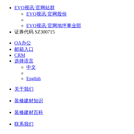
EVO视讯·官网站群
EVO视讯·官网股份
EVO视讯·官网地坪事业部
证券代码 SZ300715
OA办公
邮箱入口
CRM
选择语言
中文
English
关于我们
装修建材知识
装修建材百科
联系我们