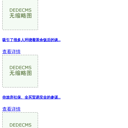
吸引了很多人环绕着茶余饭后的谈...
查看详情
你放弃社保、全买贸易安全的参谋
...
查看详情