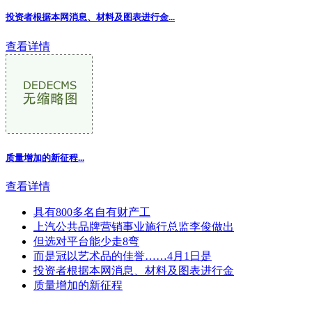
投资者根据本网消息、材料及图表进行金...
查看详情
质量增加的新征程...
查看详情
具有800多名自有财产工
上汽公共品牌营销事业施行总监李俊做出
但选对平台能少走8弯
而是冠以艺术品的佳誉……4月1日是
投资者根据本网消息、材料及图表进行金
质量增加的新征程