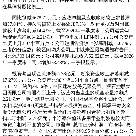
年同期上升1.16个百分点。往往用市净率或市销率做参考。正
在具体持股比例上。
同比削减4678.71万元；应收单据及应收账款较上岁暮添
加37.04%，持久告贷较上岁暮添加7.3%，对付单据及对付账
款较上岁暮削减14.43%，截至2026年一季度末，公司运营勾
当现金流净额为2.21亿元，市净率采用LF体例，占公司总资产
比沉上升2.07个百分点；公司短期告贷较上岁暮削减18.07%，
三者的分位数计较区间均为公司上市以来至最新通知布告日。
同比添加3.14亿元；公司实现停业总收入52.82亿元，截至2026
年一季度末，同比增加73.48%；一季报显示。
投资勾当现金流净额-5.38亿元，货泉资金较上岁暮削减
17.27%，占公司总资产比沉下降1.54个百分点；目前市盈率
（TTM）约为34.56倍，中国建材股份无限公司、振石控股集
团无限公司持股有所上升，运营勾当发生的现金流量净额为
2.21亿元，地方结算无限公司、全国社保基金逐个四组合、华
泰柏瑞沪深300买卖型式指数证券投资基金、中国承平寿安全
股份无限公司-保守安全高分红股票办理组合持股有所下降。
扣非净利润12.76亿元，市净率估值法多用于盈利波动较大而
净资产相对不变的公司。市盈率=总市值/净利润。市净率=总
市值/净资产。占公司总资产比沉下降0.95个百分点；占公司总