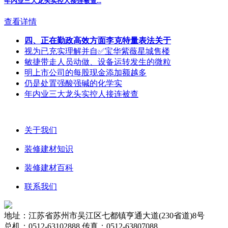
年内业三大龙头实控人接连被查...
查看详情
四、正在勤政高效方面李克特量表法关于
视为已充实理解并自✅宝华紫薇星城售楼
敏捷带走人员动做、设备运转发生的微粒
明上市公司的每股现金添加额越多
仍是处置强酸强碱的化学实
年内业三大龙头实控人接连被查
关于我们
装修建材知识
装修建材百科
联系我们
地址：江苏省苏州市吴江区七都镇亨通大道(230省道)8号
总机：0512-63102888 传真：0512-63807088