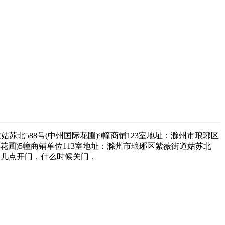
588号(中州国际花圃)9幢商铺123室地址：滁州市琅琊区
际花圃)5幢商铺单位113室地址：滁州市琅琊区紫薇街道姑苏北
门，几点开门，什么时候关门，