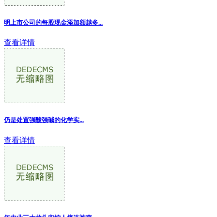
明上市公司的每股现金添加额越多...
查看详情
仍是处置强酸强碱的化学实...
查看详情