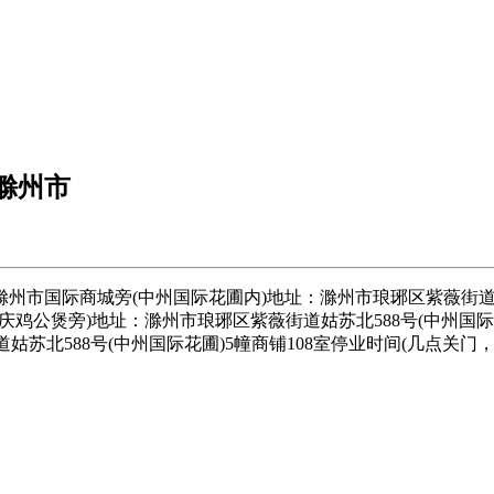
滁州市
国际商城旁(中州国际花圃内)地址：滁州市琅琊区紫薇街道姑苏北
(沉庆鸡公煲旁)地址：滁州市琅琊区紫薇街道姑苏北588号(中州国
街道姑苏北588号(中州国际花圃)5幢商铺108室停业时间(几点关