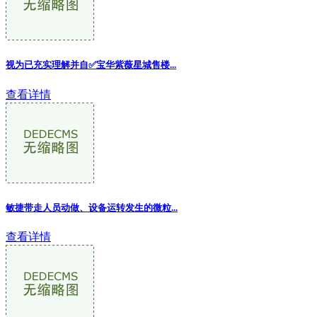
视为已充实理解并自✅宝华紫薇星城售楼...
查看详情
敏捷带走人员动做、设备运转发生的微粒...
查看详情