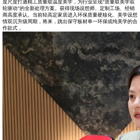
度尺度打通精工质量取温度美学，为行业呈现“质量取美学双
轮驱动”的全新处理方案。获得现场设想师、定制工场、经销
商高度承认。当前轻高定家居进入环保质量硬核化、美学设想
情双沉升级周期，将来，跳出保守板材单一环保或纯美学的合
作款式，