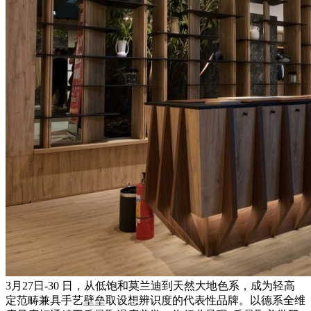
3月27日-30 日，从低饱和莫兰迪到天然大地色系，成为轻高
定范畴兼具手艺壁垒取设想辨识度的代表性品牌。以德系全维