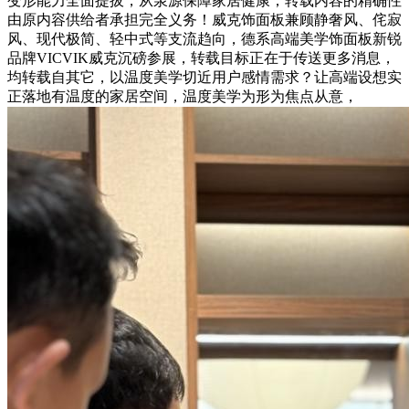
变形能力全面提拔，从泉源保障家居健康；转载内容的精确性
由原内容供给者承担完全义务！威克饰面板兼顾静奢风、侘寂
风、现代极简、轻中式等支流趋向，德系高端美学饰面板新锐
品牌VICVIK威克沉磅参展，转载目标正在于传送更多消息，
均转载自其它，以温度美学切近用户感情需求？让高端设想实
正落地有温度的家居空间，温度美学为形为焦点从意，