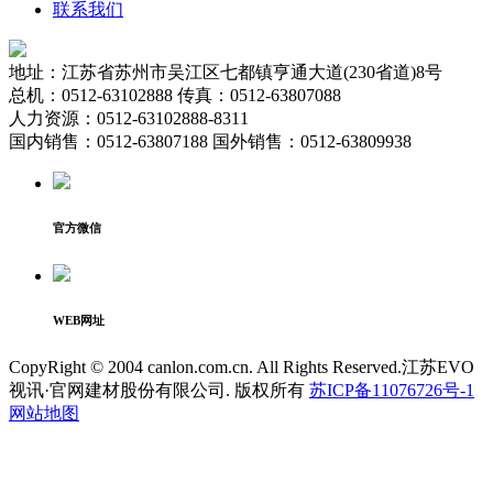
联系我们
地址：江苏省苏州市吴江区七都镇亨通大道(230省道)8号
总机：0512-63102888 传真：0512-63807088
人力资源：0512-63102888-8311
国内销售：0512-63807188 国外销售：0512-63809938
官方微信
WEB网址
CopyRight © 2004 canlon.com.cn. All Rights Reserved.江苏EVO
视讯·官网建材股份有限公司. 版权所有
苏ICP备11076726号-1
网站地图