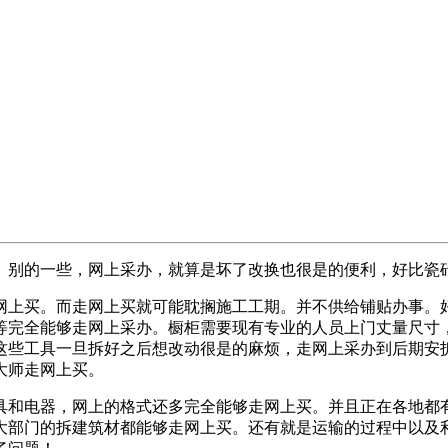
别的一些，网上采办，就算是坏了改换也很是的便利，好比瓷砖
上买。而走网上买就可能耽搁施工工期。并不供给铺贴办事。好
等完全能够走网上采办。橱柜需要现有专业的人员上门丈量尺寸
这些工具一旦拆好之后想改动很是的麻烦，走网上采办到后期安
大师走网上买。
和电器，网上的格式还多完全能够走网上买。并且正在各地都有
大部门的拆建筑材都能够走网上买。还有就是运输的过程中以及