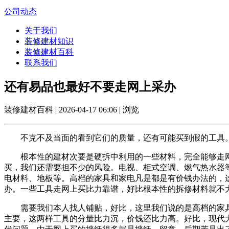
公司动态
关于我们
装修建材知识
装修建材百科
联系我们
还有易品也最好不要走网上采办
装修建材百科 | 2026-04-17 06:06 | 浏览
不克不及当面的看到它们的质量，还有可能买到假的工具。
根本性的建材次要是硬拆中利用的一些材料，完全能够走网
买，我们还需要担不少的风险。电视、柜式空调、燃气热水器
电材料、地板等。高档的家具和家电凡是都是有价钱办法的，
办。一些工具走网上买比力靠谱，好比根本性的拆修材料就不
需要我们本人找人铺贴，好比，这里我们说的是高档的家具
主要，这两样工具的分量比力沉，价钱还比力高。好比，现代