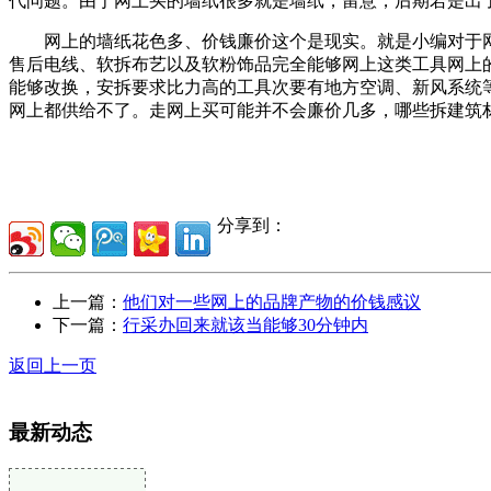
代问题。由于网上买的墙纸很多就是墙纸，留意，后期若是出
网上的墙纸花色多、价钱廉价这个是现实。就是小编对于网
售后电线、软拆布艺以及软粉饰品完全能够网上这类工具网上
能够改换，安拆要求比力高的工具次要有地方空调、新风系统等
网上都供给不了。走网上买可能并不会廉价几多，哪些拆建筑
分享到：
上一篇：
他们对一些网上的品牌产物的价钱感议
下一篇：
行采办回来就该当能够30分钟内
返回上一页
最新动态