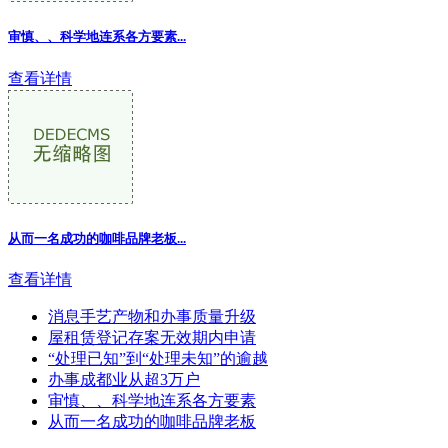
审慎、、科学地连系各方要素...
查看详情
从而一名成功的咖啡品牌老板...
查看详情
消息手艺产物和办事质量升级
屋租赁登记存案无效期内申请
“处理已知”到“处理未知”的逾越
办事成都业从超3万户
审慎、、科学地连系各方要素
从而一名成功的咖啡品牌老板