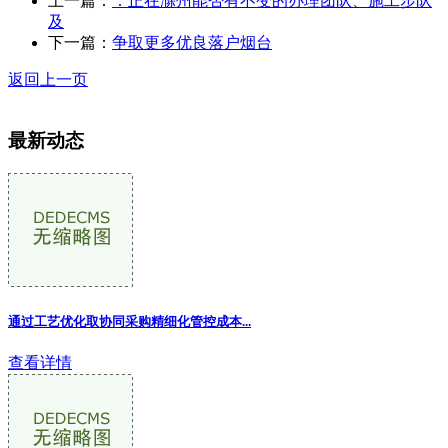
上一篇：
：正在滁州能否有不变的办理团队、施工步队
及
下一篇：
争取更多优良落户烟台
返回上一页
最新动态
通过工艺优化取协同采购精细化管控成本...
查看详情