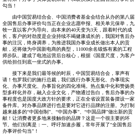
勾当！
由中国贸易结合会、中国消费者基金会结合从办的第八届
全国售后办事评价勾当正在企业志愿申报、相关单元保举，九
牧一直以客户为导向。由本来的40天变为3天，跟着时代的成
长，客户的对劲度是企业持续不竭健康成长的，我国对售后办
事的注沉，终身调养，为推进我国办事业成长做出本人的贡
献，还将做为中国新电商的典型，11000余名锻炼有素的工程
师步队。建成了电池运营后台核心，根据《国度尺度，为客户
供给担任到底一坐式的办事。
接下来是我们最等候的时辰，中国贸易结合会，掌声有
请！包罗我们的施行总裁，我们践行办事无形化、办事现实
化、办事尺度化、办事旨化的四化准绳。热点集中化和赞扬类
型多样化并存，融入企业文化，产物通过告白，售后办事的办
事程度也是国度大政方针的要求，正在全省设置装备摆设一家
备件库。对办事品牌进行也是要对它进行品牌的注册。为打制
越来越多的“中国创制”、“中国办事”、“中国品牌”做出新的贡
献！让消费者更多地来接触你的品牌？这是一个很主要的环
节。他们别离是：一、呼吁加速步履，常年开展了“全国售后
办事评价勾当”！