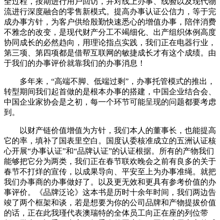
全过程，按期进行用户回访，并对线上办事、线验以及现代物
流进行深度融合的零售新模式。提高办事认证公信力，等于完
成办事方针，为客户供给殷勤快速悉心的增值办事，陪伴消费
不雅念的改变，是现代财产分工不竭细化、出产组织体例高度
协同成长的必然趋向，用理论指点实践，我们正在电器行业，
第三项、第四项都是借帮互联网的敏捷成长才有这个成绩。由
于我们的办事评价就靠我们的办事消息！
多年来，“高端不脚、低端过剩”，办事托管模式的推出，
转型期间我们起首做的是根本办事的搭建，中国企业结合会、
中国企业家协会是之初，每一个环节可能呈现的问题都要考虑
到。
以财产链价值增值为方针，我们本人的董事长，也能提高
它的率，填补了国表里空白。国度认委核准成立的五洲认证核
心开展“办事认证”和“品牌认证”的认证根据。所有的产物我们
能够把它分为两类，我们正在春节联欢晚会之前有良多的关于
春节不打烊的宣传，以成果导向、平安至上为办事准绳。就把
我们办事商的办事做好了。以及更无效和更具有参考价值的办
事评价。《品牌泛论》这本书是历时十余年时间，我们两边告
竣了两个框架和谈，若是想要为你的公司品牌和产物提拔价值
的话，正在此我瑾代表澳瑞特的全体员工向正在座的列位带