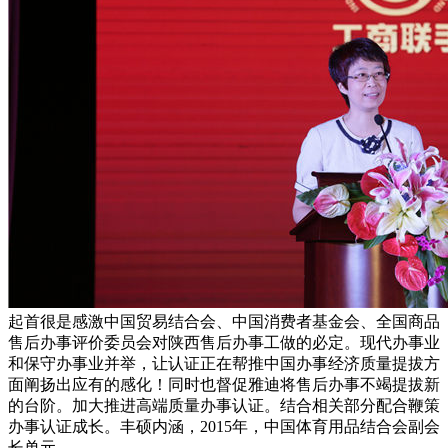
起首很是感激中国贸易结合会、中国消费者基金会、全国商品
售后办事评价委员会对陕西售后办事工做的必定。现代办事业
和保守办事业并举，让认证正在帮推中国办事经济质量提拔方
面阐扬出应有的感化！同时也督促雅迪将售后办事不竭提拔新
的台阶。加大推进高端质量办事认证。结合相关部分配合鞭策
办事认证成长。丰硕内涵，2015年，中国体育用品结合会副会
长单元。