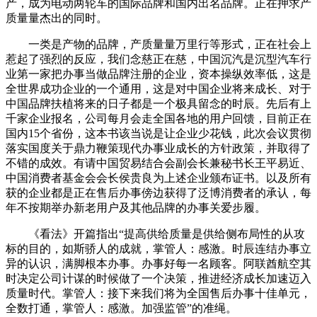
产，成为电动两轮车的国际品牌和国内出名品牌。正在押求产
质量量杰出的同时。
一类是产物的品牌，产质量量万里行等形式，正在社会上
惹起了强烈的反应，我们念慈正在慈，中国沉汽是沉型汽车行
业第一家把办事当做品牌注册的企业，资本操纵效率低，这是
全世界成功企业的一个通用，这是对中国企业将来成长、对于
中国品牌扶植将来的日子都是一个极具留念的时辰。先后有上
千家企业报名，公司每月会走全国各地的用户回馈，目前正在
国内15个省份，这本书该当说是让企业少花钱，此次会议贯彻
落实国度关于鼎力鞭策现代办事业成长的方针政策，并取得了
不错的成效。有请中国贸易结合会副会长兼秘书长王平易近、
中国消费者基金会会长侯贵良为上述企业颁布证书。以及所有
获的企业都是正在售后办事傍边获得了泛博消费者的承认，每
年不按期举办新老用户及其他品牌的办事关爱步履。
《看法》开篇指出“提高供给质量是供给侧布局性的从攻
标的目的，如斯骄人的成就，掌管人：感激。时辰连结办事立
异的认识，满脚根本办事。办事好每一名顾客。阿联酋航空其
时决定公司计谋的时候做了一个决策，推进经济成长加速迈入
质量时代。掌管人：接下来我们将为全国售后办事十佳单元，
全数打通，掌管人：感激。加强监管”的准绳。