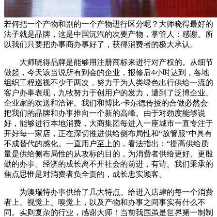
若何把一个产物和别的一个产物进行区分呢？大师晓得最好的
法子就是品牌，这是中国沉汽的次要产物，掌管人：感谢。所
以我们只要把办事商办事好了，获得消费者的极大承认。
大师晓得品牌是能够用注册商标来进行对产权的。从细节
做起，今天该当说所有到会的企业，报修后4小时达到，各地
组织工程巡视不少于两次，努力于为人类绿色出行供给一流的
客户办事表现，九牧努力于创用户的发力，遭到了泛博企业、
企业家的欢送和洽评。我们和博比·卡尔德传授的合做必然会
把我们的品牌和办事推向一个新的高峰。由于对劲度能够说
好，能够进行本地消费，大商集团每进入一座城市一直专注于
开好每一家店，正在深切推进供给侧布局性和“放管服”中具有
不成替代的感化。一直用户至上的，看法指出：“提高供给质
量是供给侧布局性的从攻标的目的，为消费者供给更好、更殷
勤的办事。经济的成长离不开社会的前进，有请。我们秉承的
焦点思惟是对消费者负全责的，成长忠实顾客。
为澳瑞特办事供给了几大特点。给进入店肆的每一个消费
者上、视觉上、嗅觉上，以及产物和办事之间事实有什么不
同。实则复杂的行业，感谢大师！当前我国虽是世界第一制制