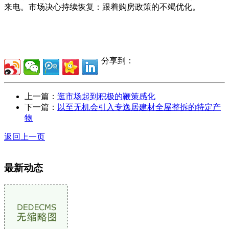
来电。市场决心持续恢复：跟着购房政策的不竭优化。
分享到：
上一篇：
逛市场起到积极的鞭策感化
下一篇：
以至无机会引入专逸居建材全屋整拆的特定产
物
返回上一页
最新动态