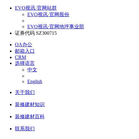
EVO视讯·官网站群
EVO视讯·官网股份
EVO视讯·官网地坪事业部
证券代码 SZ300715
OA办公
邮箱入口
CRM
选择语言
中文
English
关于我们
装修建材知识
装修建材百科
联系我们