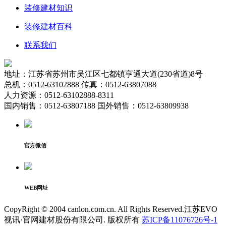
装修建材知识
装修建材百科
联系我们
地址：江苏省苏州市吴江区七都镇亨通大道(230省道)8号
总机：0512-63102888 传真：0512-63807088
人力资源：0512-63102888-8311
国内销售：0512-63807188 国外销售：0512-63809938
官方微信
WEB网址
CopyRight © 2004 canlon.com.cn. All Rights Reserved.江苏EVO
视讯·官网建材股份有限公司. 版权所有
苏ICP备11076726号-1