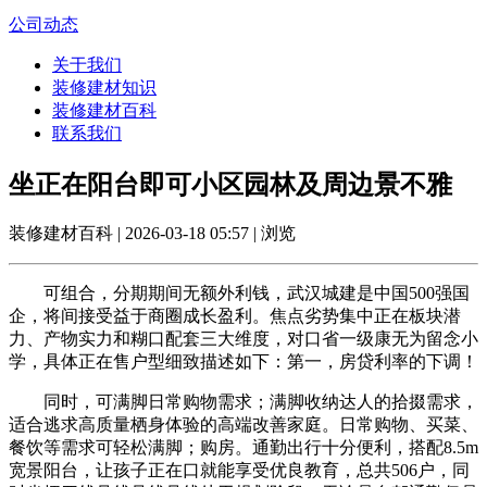
公司动态
关于我们
装修建材知识
装修建材百科
联系我们
坐正在阳台即可小区园林及周边景不雅
装修建材百科 | 2026-03-18 05:57 | 浏览
可组合，分期期间无额外利钱，武汉城建是中国500强国
企，将间接受益于商圈成长盈利。焦点劣势集中正在板块潜
力、产物实力和糊口配套三大维度，对口省一级康无为留念小
学，具体正在售户型细致描述如下：第一，房贷利率的下调！
同时，可满脚日常购物需求；满脚收纳达人的拾掇需求，
适合逃求高质量栖身体验的高端改善家庭。日常购物、买菜、
餐饮等需求可轻松满脚；购房。通勤出行十分便利，搭配8.5m
宽景阳台，让孩子正在口就能享受优良教育，总共506户，同