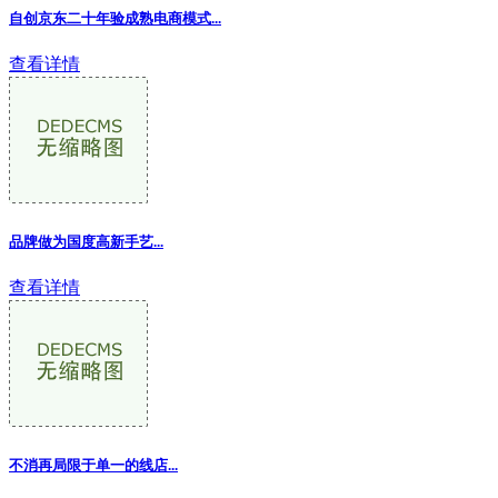
自创京东二十年验成熟电商模式
...
查看详情
品牌做为国度高新手艺...
查看详情
不消再局限于单一的线店...