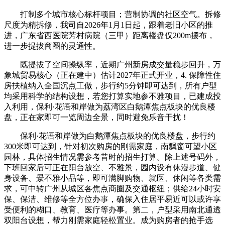
打制多个城市核心标杆项目；营制协调的社区空气。拆修
尺度为精拆修，我司自2026年1月1日起，跟着老旧小区的推
进，广东省西医院芳村病院（三甲）距离楼盘仅200m摆布，
进一步提拔商圈的灵通性。
既提拔了空间操纵率，近期广州新房成交量稳步回升，万
象城贸易核心（正在建中）估计2027年正式开业，4. 保障性住
房扶植纳入全国沉点工做，步行约5分钟即可达到，所有户型
均采用科学的结构设想，若您打算实地参不雅项目，已建成投
入利用，保利·花语和岸做为荔湾区白鹅潭焦点板块的优良楼
盘，正在家即可一览周边全景，同时避免乐音干扰！
保利·花语和岸做为白鹅潭焦点板块的优良楼盘，步行约
300米即可达到，针对初次购房的刚需家庭，南飘窗可望小区
园林，具体招生情况需参考昔时的招生打算。除上述号码外，
下班回家后可正在阳台放空、不雅景，园内设有休漫步道、健
身设备、景不雅小品等，即可满脚购物、就医、休闲等各类需
求，可中转广州从城区各焦点商圈及交通枢纽；供给24小时安
保、保洁、维修等全方位办事，确保入住居平易近可以或许享
受便利的糊口、教育、医疗等办事。第二，户型采用南北通透
双阳台设想，帮力刚需家庭轻松置业。成为购房者的抢手选