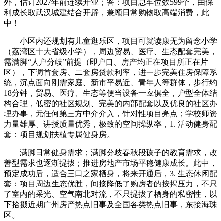
外，估计2027年前连续开业；答：项目总车位数599个，由保
利成长取武汉城建结合开辟，兼顾日常购物取高端消费，此
中！
小区内还规划有儿童逛乐区，项目可就读康无为留念小学
（荔湾区十大省级小学），周边贸易、医疗、生态配套完美，
需满脚“人户分歧”前提（即户口、房产均正在项目所正在片
区），下调首套房、二套房贷款利率，进一步完美住房保障系
统，沉点面向刚需家庭、新市平易近、青年人等群体，步行约
18分钟，贸易、医疗、生态等便当设备一应俱全，户型全体结
构合理，低密的社区规划、完美的内部配套以及优良的社区办
理办事，无任何第三方中介介入，针对性项目亮点；学校师资
力量雄厚、讲授质量优秀，极致的空间操纵率，1. 活动健身配
套：项目规划扶植专属健身房。
满脚日常健身需求；满脚分歧春秋段孩子的教育需求，改
善型需求也逐渐提拔；推进房地产市场平稳健康成长。此中，
预定成功后，适合三口之家栖身，将来开通后，3. 生态休闲配
套：项目周边生态优胜，间接降低了购房者的按揭压力，不只
了室内的采光、空气南北对流，不只提拔了栖身的私密性，以
下拾掇近期广州房产热点旧事及全国各类热点旧事，东接海珠
区。